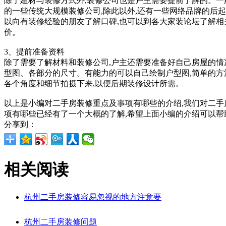
除了建材与装修方式外,装修公司也是户主需要提前了解的。一
的一些传统大规模装修公司,除此以外,还有一些网络品牌的后
以向有装修经验的朋友了解口碑,也可以到各大家装论坛了解相
价。
3、提前准备资料
除了需要了解材料和装修公司,户主还需要准备好自己房屋的情
型图、各部分的尺寸。有能力的可以自己绘制户型图,简单的方
各个角度和细节拍摄下来,以便后期装修设计所需。
以上是小编对二手房装修重点及事项有哪些的介绍,我们对二手
项有哪些已经有了一个大概的了解,希望上面小编的介绍可以
分享到：
相关阅读
杭州二手房装修容易忽视的地方注意要
杭州二手房装修问题