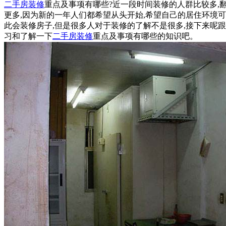
二手房装修
重点及事项有哪些?近一段时间装修的人群比较多,
更多,因为新的一年人们都希望从头开始,希望自己的居住环境可
此会装修房子,但是很多人对于装修的了解不是很多,接下来呢
习和了解一下
二手房装修
重点及事项有哪些的知识吧。