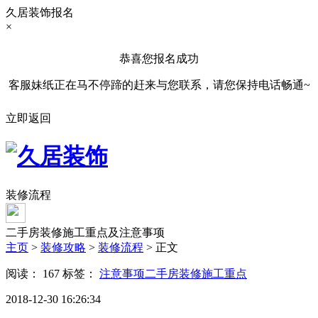
久居装饰报名
×
恭喜您报名成功
客服妹纸正在马不停蹄的赶来与您联系，请您保持电话畅通~
立即返回
装修流程
二手房装修施工重点及注意事项
主页
>
装修攻略
>
装修流程
> 正文
阅读：
167
标签：
注意事项
二手房装修
施工重点
2018-12-30 16:26:34