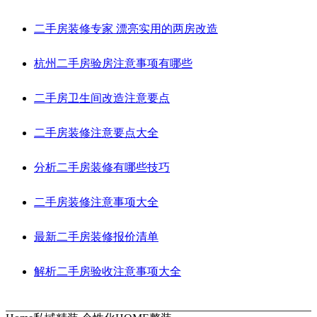
二手房装修专家 漂亮实用的两房改造
杭州二手房验房注意事项有哪些
二手房卫生间改造注意要点
二手房装修注意要点大全
分析二手房装修有哪些技巧
二手房装修注意事项大全
最新二手房装修报价清单
解析二手房验收注意事项大全