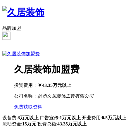
品牌加盟
久居装饰加盟费
投资费用：
￥43.35万元以上
公司名称：
杭州久居装饰工程有限公司
免费获取资料
设备费:
8万元以上
广告宣传:
1万元以上
开业费用:
0.5万元以上
流动资金:
15万元
投资总额:
43.35万元以上